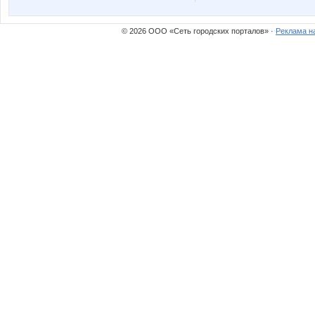
© 2026 ООО «Сеть городских порталов» ·
Реклама н